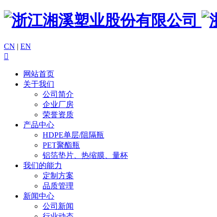
CN
|
EN

网站首页
关于我们
公司简介
企业厂房
荣誉资质
产品中心
HDPE单层/阻隔瓶
PET聚酯瓶
铝箔垫片、热缩膜、量杯
我们的能力
定制方案
品质管理
新闻中心
公司新闻
行业动态