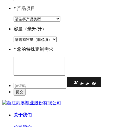
*
产品项目
容量（毫升/升）
*
您的特殊定制需求
关于我们
公司简介