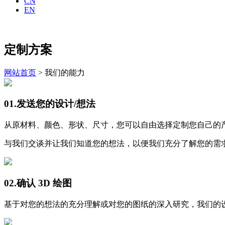
CN
EN
定制方案
网站首页
> 我们的能力
01.
发送您的设计/想法
从原材料、颜色、形状、尺寸，您可以自由选择定制您自己的
与我们交谈并让我们知道您的想法，以便我们充分了解您的需
02.
确认 3D 绘图
基于对您的想法的充分理解或对您的图纸的深入研究，我们的设