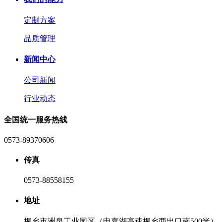
定制方案
品质管理
新闻中心
公司新闻
行业动态
全国统一服务热线
0573-89370606
传真
0573-88558155
地址
桐乡市洲泉工业园区（申嘉湖高速桐乡西出口南500米）