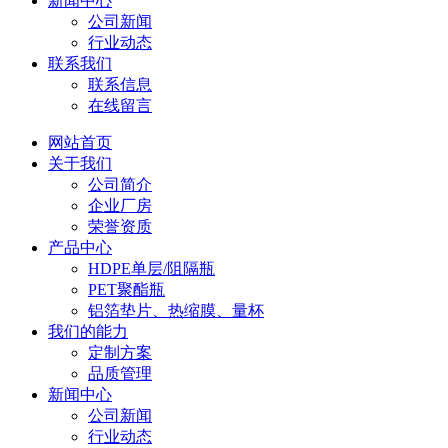
新闻中心
公司新闻
行业动态
联系我们
联系信息
在线留言
网站首页
关于我们
公司简介
企业厂房
荣誉资质
产品中心
HDPE单层/阻隔瓶
PET聚酯瓶
铝箔垫片、热缩膜、量杯
我们的能力
定制方案
品质管理
新闻中心
公司新闻
行业动态