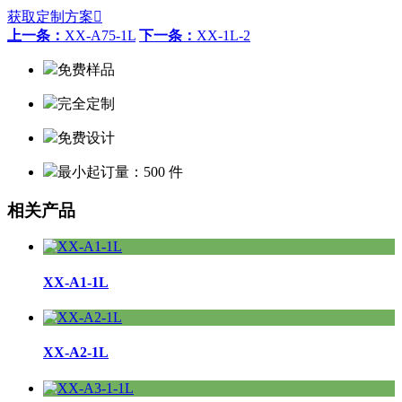
获取定制方案

上一条：
XX-A75-1L
下一条：
XX-1L-2
免费样品
完全定制
免费设计
最小起订量：500 件
相关产品
XX-A1-1L
XX-A2-1L