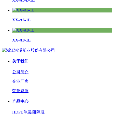
XX-A5-B-1L
XX-A6-1L
XX-A8-1L
关于我们
公司简介
企业厂房
荣誉资质
产品中心
HDPE单层/阻隔瓶