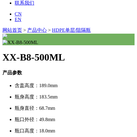
联系我们
CN
EN
网站首页
>
产品中心
>
HDPE单层/阻隔瓶
XX-B8-500ML
产品参数
含盖高度：189.0mm
瓶身高度：183.5mm
瓶身直径：68.7mm
瓶口外径：49.8mm
瓶口高度：18.0mm