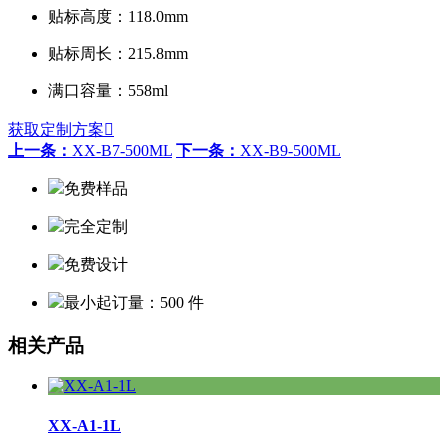
贴标高度：118.0mm
贴标周长：215.8mm
满口容量：558ml
获取定制方案

上一条：
XX-B7-500ML
下一条：
XX-B9-500ML
免费样品
完全定制
免费设计
最小起订量：500 件
相关产品
XX-A1-1L