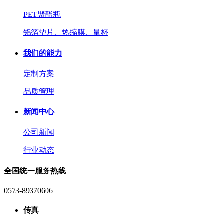
PET聚酯瓶
铝箔垫片、热缩膜、量杯
我们的能力
定制方案
品质管理
新闻中心
公司新闻
行业动态
全国统一服务热线
0573-89370606
传真