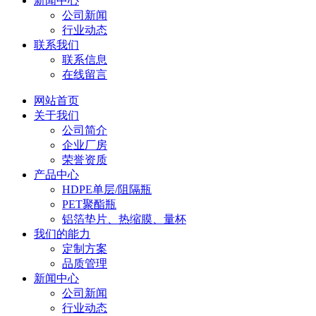
新闻中心
公司新闻
行业动态
联系我们
联系信息
在线留言
网站首页
关于我们
公司简介
企业厂房
荣誉资质
产品中心
HDPE单层/阻隔瓶
PET聚酯瓶
铝箔垫片、热缩膜、量杯
我们的能力
定制方案
品质管理
新闻中心
公司新闻
行业动态