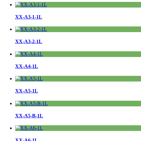
XX-A3-1-1L
XX-A3-2-1L
XX-A4-1L
XX-A5-1L
XX-A5-B-1L
XX-A6-1L