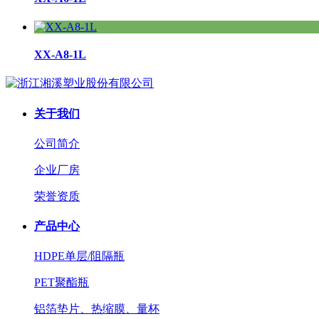
XX-A8-1L
关于我们
公司简介
企业厂房
荣誉资质
产品中心
HDPE单层/阻隔瓶
PET聚酯瓶
铝箔垫片、热缩膜、量杯