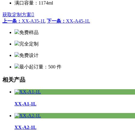
满口容量：1174ml
获取定制方案

上一条：
XX-A35-1L
下一条：
XX-A45-1L
免费样品
完全定制
免费设计
最小起订量：500 件
相关产品
XX-A1-1L
XX-A2-1L