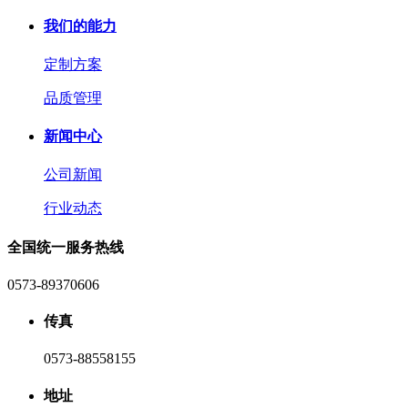
我们的能力
定制方案
品质管理
新闻中心
公司新闻
行业动态
全国统一服务热线
0573-89370606
传真
0573-88558155
地址