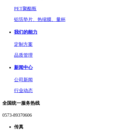
PET聚酯瓶
铝箔垫片、热缩膜、量杯
我们的能力
定制方案
品质管理
新闻中心
公司新闻
行业动态
全国统一服务热线
0573-89370606
传真