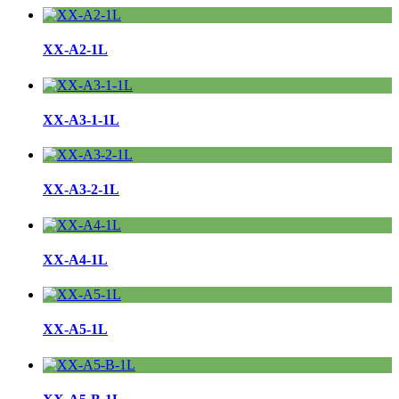
XX-A2-1L
XX-A3-1-1L
XX-A3-2-1L
XX-A4-1L
XX-A5-1L