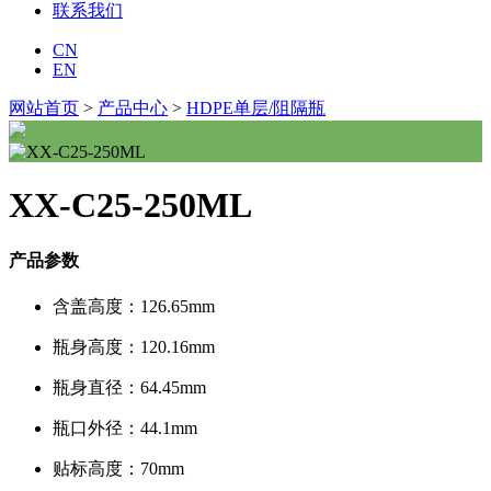
联系我们
CN
EN
网站首页
>
产品中心
>
HDPE单层/阻隔瓶
XX-C25-250ML
产品参数
含盖高度：126.65mm
瓶身高度：120.16mm
瓶身直径：64.45mm
瓶口外径：44.1mm
贴标高度：70mm