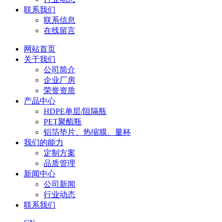
联系我们
联系信息
在线留言
网站首页
关于我们
公司简介
企业厂房
荣誉资质
产品中心
HDPE单层/阻隔瓶
PET聚酯瓶
铝箔垫片、热缩膜、量杯
我们的能力
定制方案
品质管理
新闻中心
公司新闻
行业动态
联系我们