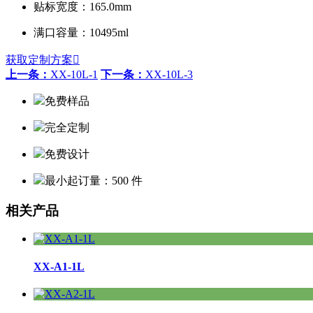
贴标宽度：165.0mm
满口容量：10495ml
获取定制方案

上一条：
XX-10L-1
下一条：
XX-10L-3
免费样品
完全定制
免费设计
最小起订量：500 件
相关产品
XX-A1-1L